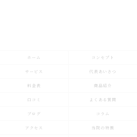
ホーム
コンセプト
サービス
代表あいさつ
料金表
商品紹介
口コミ
よくある質問
ブログ
コラム
アクセス
当院の特徴