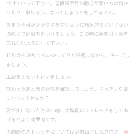
づけていって下さい。普段肩甲骨の動きが悪い方は痛か
ったり、攣りそうになってしまうかもしれません。
あまり不可がかかりすぎないように痛気持ちいいぐらい
の強さで両肘を近づけましょう。この時に顎を引く事を
忘れないようにして下さい。
15秒から20秒くらいゆっくりと呼吸しながら、キープし
ましょう。
上記を３セット行いましょう。
終わったあと肩の状態を確認しましょう。さっきより楽
になってませんか？
肩が楽になった方は一緒に大胸筋のストレッチもしてあ
げるとより効果的です。
大胸筋のストレッチについては以前紹介したブログ「
肩