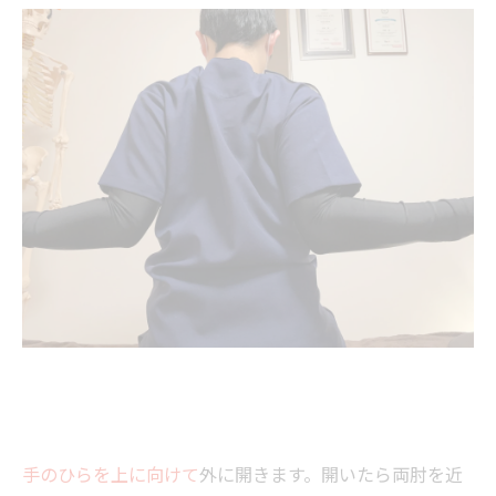
手のひらを上に向けて
外に開きます。開いたら両肘を近