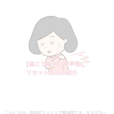
こんにちは。宮前区ファミリア整体院です。デスクワー