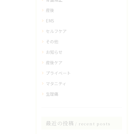
産後
EMS
セルフケア
その他
お知らせ
産後ケア
プライベート
マタニティ
生理痛
最近の投稿
recent posts