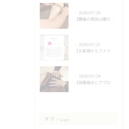
2026/07/29
【腰痛の原因は腰だけじゃない？】
2026/07/27
【お客様からファミリア整体院の口コミをいただきました】
2026/07/24
【頭蓋縫合にアプローチしたヘッドスパ】
タグ
tags