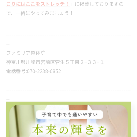
こりにはここをストレッチ！
」に掲載しておりますの
で、一緒にやってみましょう！
--------------------------------------------------------------------
--
ファミリア整体院
神奈川県川崎市宮前区菅生５丁目２−３３−１
電話番号:070-2238-6852
--------------------------------------------------------------------
--
セルフケア