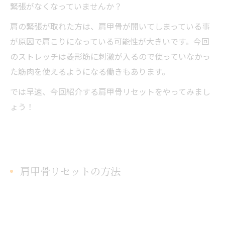
緊張がなくなっていませんか？
肩の緊張が取れた方は、肩甲骨が開いてしまっている事
が原因で肩こりになっている可能性が大きいです。今回
のストレッチは菱形筋に刺激が入るので使っていなかっ
た筋肉を使えるようになる働きもあります。
では早速、今回紹介する肩甲骨リセットをやってみまし
ょう！
肩甲骨リセットの方法