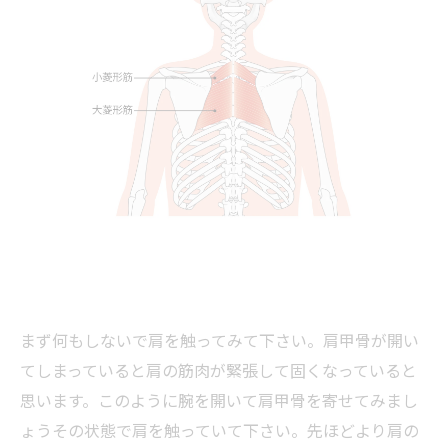
まず何もしないで肩を触ってみて下さい。肩甲骨が開い
てしまっていると肩の筋肉が緊張して固くなっていると
思います。このように腕を開いて肩甲骨を寄せてみまし
ょうその状態で肩を触っていて下さい。先ほどより肩の