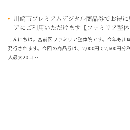
川崎市プレミアムデジタル商品券でお得に
アにご利用いただけます【ファミリア整体
こんにちは。宮前区ファミリア整体院です。今年も川
発行されます。今回の商品券は、2,000円で2,600円
人最大20口…