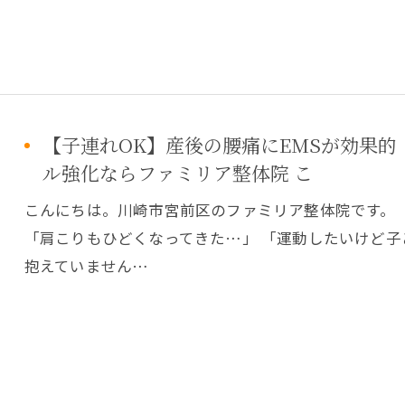
【子連れOK】産後の腰痛にEMSが効果
ル強化ならファミリア整体院 こ
こんにちは。川崎市宮前区のファミリア整体院です。
「肩こりもひどくなってきた…」 「運動したいけど
抱えていません…