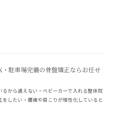
K・駐車場完備の骨盤矯正ならお任せ
いるから通えない・ベビーカーで入れる整体院
正をしたい・腰痛や肩こりが慢性化していると