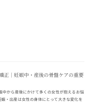
矯正｜妊娠中・産後の骨盤ケアの重要
妊娠中から産後にかけて多くの女性が抱えるお悩
妊娠・出産は女性の身体にとって大きな変化を