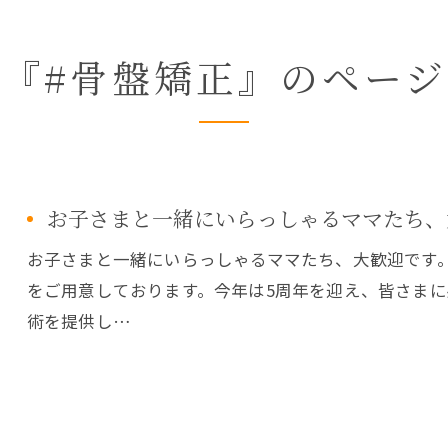
『#骨盤矯正』のペー
お子さまと一緒にいらっしゃるママたち、
お子さまと一緒にいらっしゃるママたち、大歓迎です
をご用意しております。今年は5周年を迎え、皆さま
術を提供し…