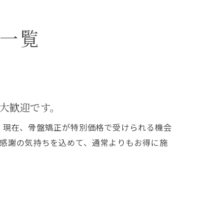
ジ一覧
大歓迎です。
。現在、骨盤矯正が特別価格で受けられる機会
に感謝の気持ちを込めて、通常よりもお得に施