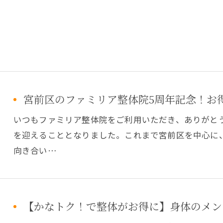
宮前区のファミリア整体院5周年記念！お
いつもファミリア整体院をご利用いただき、ありがとう
を迎えることとなりました。これまで宮前区を中心に
向き合い…
【かなトク！で整体がお得に】身体のメン