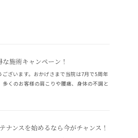
得な施術キャンペーン！
ございます。おかげさまで当院は7月で5周年
、多くのお客様の肩こりや腰痛、身体の不調と
テナンスを始めるなら今がチャンス！