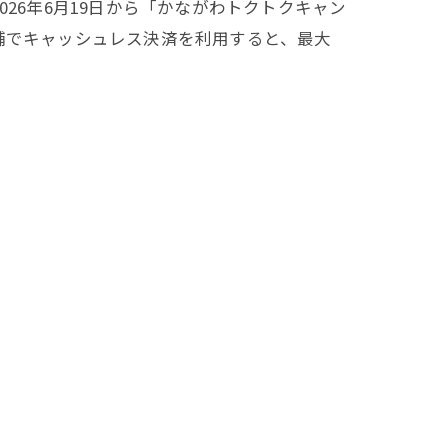
26年6月19日から「かながわトクトクキャン
舗でキャッシュレス決済を利用すると、最大