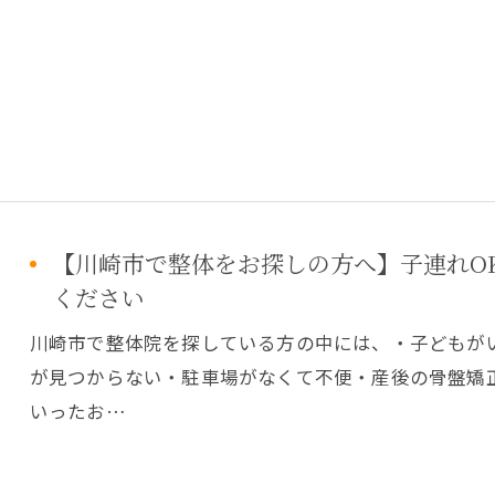
【川崎市で整体をお探しの方へ】子連れO
ください
川崎市で整体院を探している方の中には、・子どもが
が見つからない・駐車場がなくて不便・産後の骨盤矯
いったお…