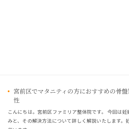
宮前区でマタニティの方におすすめの骨盤
性
こんにちは。宮前区ファミリア整体院です。 今回は
みと、その解決方法について詳しく解説いたします。