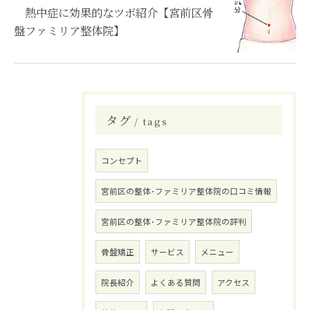
熱中症に効果的なツボ紹介【宮前区骨
盤ファミリア整体院】
タグ
tags
コンセプト
宮前区の整体･ファミリア整体院の口コミ情報
宮前区の整体･ファミリア整体院の評判
骨盤矯正
サービス
メニュー
院長紹介
よくある質問
アクセス