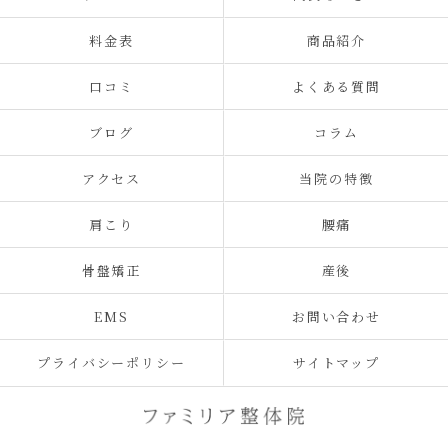
料金表
商品紹介
口コミ
よくある質問
ブログ
コラム
アクセス
当院の特徴
肩こり
腰痛
骨盤矯正
産後
EMS
お問い合わせ
プライバシーポリシー
サイトマップ