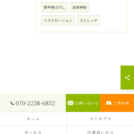
肩甲骨はがし
自律神経
リラクゼーション
ストレッチ
070-2238-6852
お問い合わせ
ご予約
ホーム
コンセプト
サービス
代表あいさつ