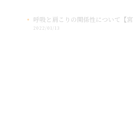
呼吸と肩こりの関係性について【宮
2022/01/13