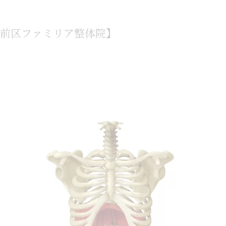
前区ファミリア整体院】