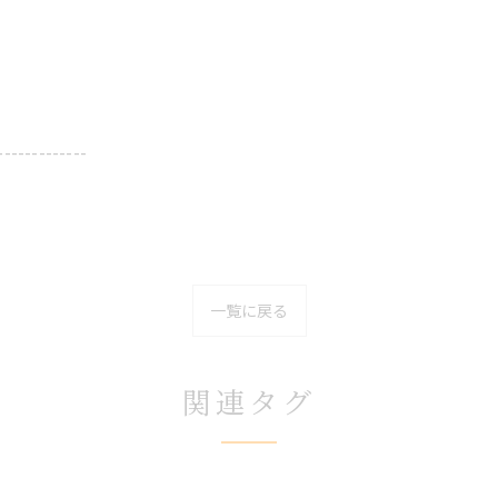
-------------
一覧に戻る
関連タグ