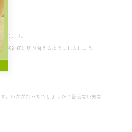
になります。
副交感神経に切り替えるようにしましょう。
ます。いかがだったでしょうか？普段ない気な