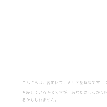
こんにちは。宮前区ファミリア整体院です。
普段している呼吸ですが、あなたはしっかり
るかもしれません。