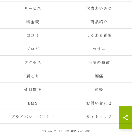
サービス
代表あいさつ
料金表
商品紹介
口コミ
よくある質問
ブログ
コラム
アクセス
当院の特徴
肩こり
腰痛
骨盤矯正
産後
EMS
お問い合わせ
プライバシーポリシー
サイトマップ