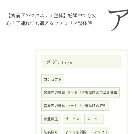
【宮前区のマタニティ整体】妊娠中でも安
心！子連れでも通えるファミリア整体院
タグ
tags
コンセプト
宮前区の整体･ファミリア整体院の口コミ情報
宮前区の整体･ファミリア整体院の評判
骨盤矯正
サービス
メニュー
院長紹介
よくある質問
アクセス