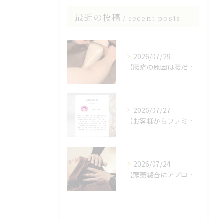
最近の投稿
recent posts
2026/07/29
【腰痛の原因は腰だけじゃない？】
2026/07/27
【お客様からファミリア整体院の口コミをいただきました】
2026/07/24
【頭蓋縫合にアプローチしたヘッドスパ】