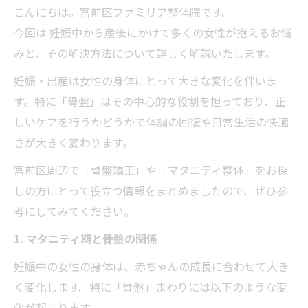
こんにちは。宮前区ファミリア整体院です。
今回は 妊娠中から産後にかけて多くの女性が抱えるお悩
みと、その解決方法について詳しく解説いたします。
妊娠・出産は女性の身体にとって大きな変化を伴いま
す。特に「骨盤」はその中心的な役割を担っており、正
しいケアを行うかどうかで体調の回復や日常生活の快適
さが大きく変わります。
宮前区周辺で「骨盤矯正」や「マタニティ整体」をお探
しの方にとって役立つ情報をまとめましたので、ぜひ参
考にしてみてください。
1. マタニティ期と骨盤の関係
妊娠中の女性の身体は、赤ちゃんの成長に合わせて大き
く変化します。特に「骨盤」まわりには以下のような変
化が起こります。