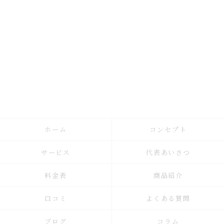
ホーム
コンセプト
サービス
代表あいさつ
料金表
商品紹介
口コミ
よくある質問
ブログ
コラム