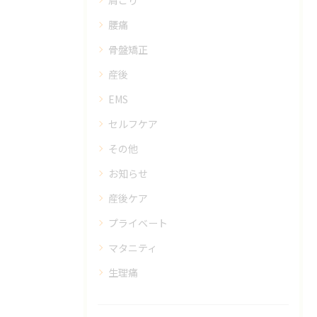
肩こり
腰痛
骨盤矯正
産後
EMS
セルフケア
その他
お知らせ
産後ケア
プライベート
マタニティ
生理痛