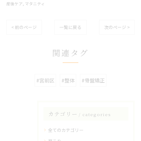
産後ケア
マタニティ
< 前のページ
一覧に戻る
次のページ >
関連タグ
#宮前区
#整体
#骨盤矯正
カテゴリー
categories
全てのカテゴリー