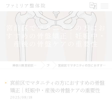
宮前区でマタニティの方にお
すすめの骨盤矯正｜妊娠中・
産後の骨盤ケアの重要性
神奈川県宮前区の整体ならファミリア整体院
ブログ
宮前区でマタニティの方におすすめの骨盤矯正｜妊娠中・産後の骨盤ケアの重要性
宮前区でマタニティの方におすすめの骨盤
矯正｜妊娠中・産後の骨盤ケアの重要性
2025/08/18