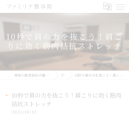
10秒で肩の力を抜こう！肩こ
りに効く筋肉拮抗ストレッチ
神奈川県宮前区の整体ならファミリア整体院
ブログ
10秒で肩の力を抜こう！肩こりに効く筋肉拮抗ストレッチ
10秒で肩の力を抜こう！肩こりに効く筋肉
拮抗ストレッチ
2021/10/12