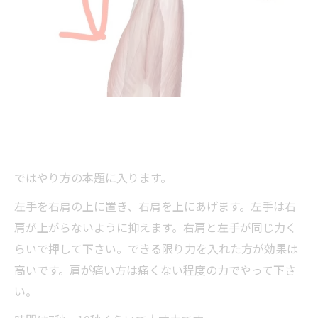
ではやり方の本題に入ります。
左手を右肩の上に置き、右肩を上にあげます。左手は右
肩が上がらないように抑えます。右肩と左手が同じ力く
らいで押して下さい。できる限り力を入れた方が効果は
高いです。肩が痛い方は痛くない程度の力でやって下さ
い。