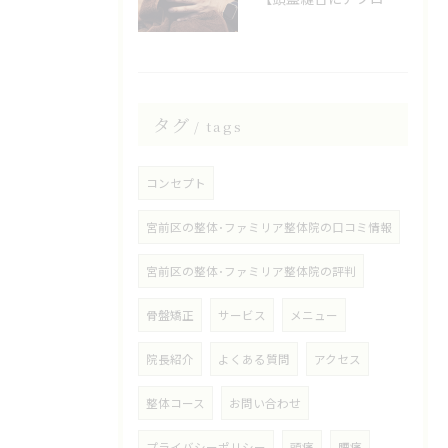
タグ
tags
コンセプト
宮前区の整体･ファミリア整体院の口コミ情報
宮前区の整体･ファミリア整体院の評判
骨盤矯正
サービス
メニュー
院長紹介
よくある質問
アクセス
整体コース
お問い合わせ
プライバシーポリシー
頭痛
腰痛