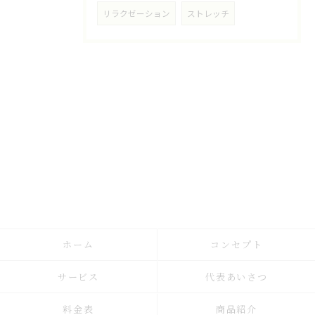
リラクゼーション
ストレッチ
ホーム
コンセプト
サービス
代表あいさつ
料金表
商品紹介