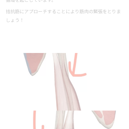
拮抗筋にアプローチすることにより筋肉の緊張をとりま
しょう！