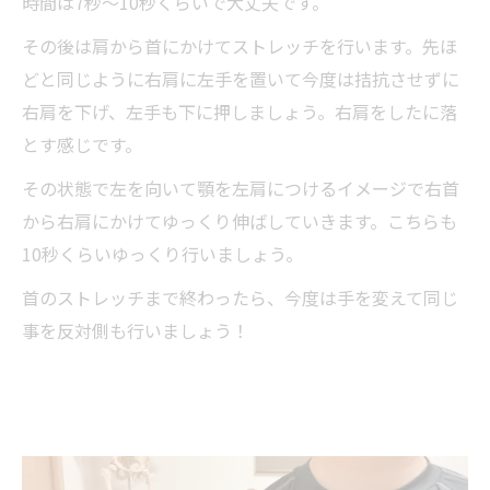
時間は7秒～10秒くらいで大丈夫です。
その後は肩から首にかけてストレッチを行います。先ほ
どと同じように右肩に左手を置いて今度は拮抗させずに
右肩を下げ、左手も下に押しましょう。右肩をしたに落
とす感じです。
その状態で左を向いて顎を左肩につけるイメージで右首
から右肩にかけてゆっくり伸ばしていきます。こちらも
10秒くらいゆっくり行いましょう。
首のストレッチまで終わったら、今度は手を変えて同じ
事を反対側も行いましょう！