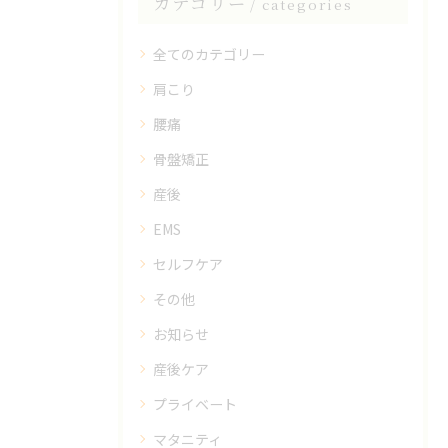
カテゴリー
categories
全てのカテゴリー
肩こり
腰痛
骨盤矯正
産後
EMS
セルフケア
その他
お知らせ
産後ケア
プライベート
マタニティ