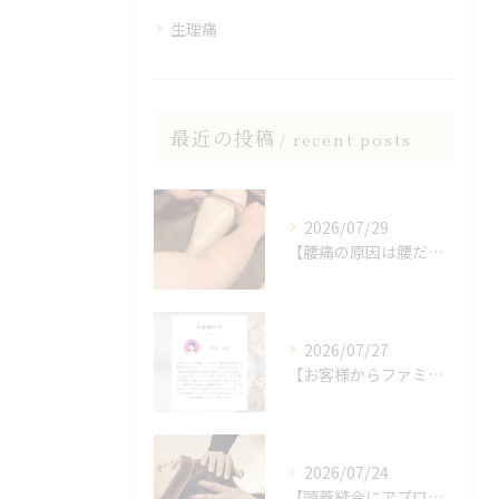
生理痛
最近の投稿
recent posts
2026/07/29
【腰痛の原因は腰だけじゃない？】
2026/07/27
【お客様からファミリア整体院の口コミをいただきました】
2026/07/24
【頭蓋縫合にアプローチしたヘッドスパ】