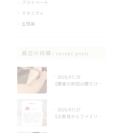
プライベート
マタニティ
生理痛
最近の投稿
recent posts
2026/07/29
【腰痛の原因は腰だけじゃない？】
2026/07/27
【お客様からファミリア整体院の口コミをいただきました】