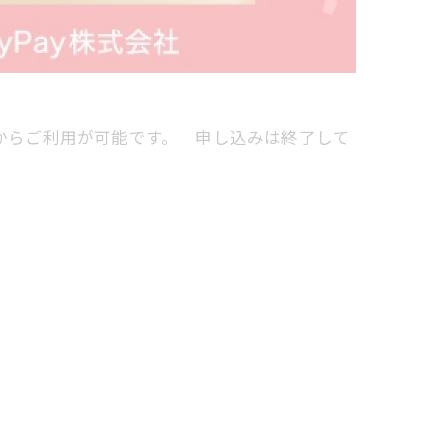
日からご利用が可能です。 申し込みは終了して