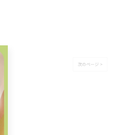
次のページ >