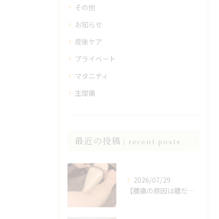
その他
お知らせ
産後ケア
プライベート
マタニティ
生理痛
最近の投稿
recent posts
2026/07/29
【腰痛の原因は腰だけじゃない？】