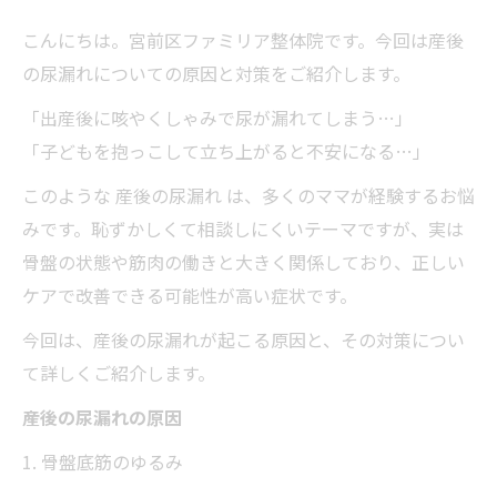
こんにちは。宮前区ファミリア整体院です。今回は産後
の尿漏れについての原因と対策をご紹介します。
「出産後に咳やくしゃみで尿が漏れてしまう…」
「子どもを抱っこして立ち上がると不安になる…」
このような 産後の尿漏れ は、多くのママが経験するお悩
みです。恥ずかしくて相談しにくいテーマですが、実は
骨盤の状態や筋肉の働きと大きく関係しており、正しい
ケアで改善できる可能性が高い症状です。
今回は、産後の尿漏れが起こる原因と、その対策につい
て詳しくご紹介します。
産後の尿漏れの原因
1. 骨盤底筋のゆるみ