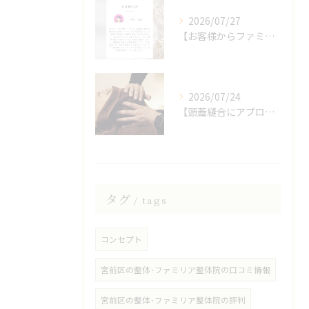
2026/07/27
【お客様からファミリア整体院の口コミをいただきました】
2026/07/24
【頭蓋縫合にアプローチしたヘッドスパ】
タグ
tags
コンセプト
宮前区の整体･ファミリア整体院の口コミ情報
宮前区の整体･ファミリア整体院の評判