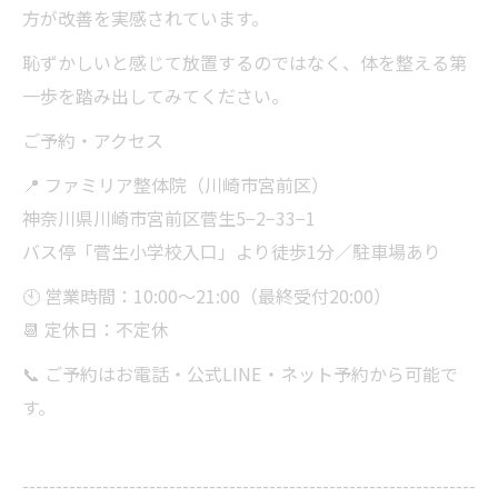
方が改善を実感されています。
恥ずかしいと感じて放置するのではなく、体を整える第
一歩を踏み出してみてください。
ご予約・アクセス
📍 ファミリア整体院（川崎市宮前区）
神奈川県川崎市宮前区菅生5−2−33−1
バス停「菅生小学校入口」より徒歩1分／駐車場あり
🕙 営業時間：10:00〜21:00（最終受付20:00）
📆 定休日：不定休
📞 ご予約はお電話・公式LINE・ネット予約から可能で
す。
--------------------------------------------------------------------