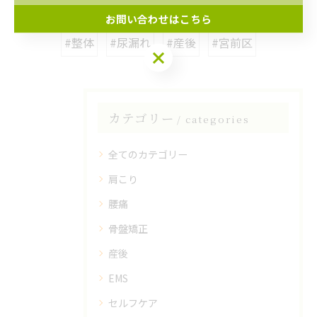
お問い合わせはこちら
#整体
#尿漏れ
#産後
#宮前区
カテゴリー
categories
全てのカテゴリー
肩こり
腰痛
骨盤矯正
産後
EMS
セルフケア