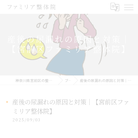
産後の尿漏れの原因と対策｜
【宮前区ファミリア整体院】
神奈川県宮前区の整体ならファミリア整体院
ブログ
産後の尿漏れの原因と対策｜【宮前区ファミリア整体院】
産後の尿漏れの原因と対策｜【宮前区ファ
ミリア整体院】
2025/09/03