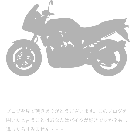
ブログを見て頂きありがとうございます。このブログを
開いたと言うことはあなたはバイクが好きですか？もし
違ったらすみません・・・