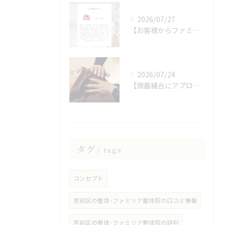
2026/07/27
【お客様からファミリア整体院の口コミをいただきました】
2026/07/24
【頭蓋縫合にアプローチしたヘッドスパ】
タグ
tags
コンセプト
宮前区の整体･ファミリア整体院の口コミ情報
宮前区の整体･ファミリア整体院の評判