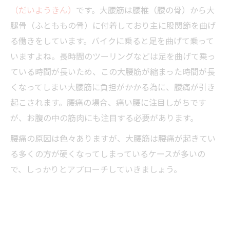
（だいようきん）
です。大腰筋は腰椎（腰の骨）から大
腿骨（ふとももの骨）に付着しており主に股関節を曲げ
る働きをしています。バイクに乗ると足を曲げて乗って
いますよね。長時間のツーリングなどは足を曲げて乗っ
ている時間が長いため、この大腰筋が縮まった時間が長
くなってしまい大腰筋に負担がかかる為に、腰痛が引き
起こされます。腰痛の場合、痛い腰に注目しがちです
が、お腹の中の筋肉にも注目する必要があります。
腰痛の原因は色々ありますが、大腰筋は腰痛が起きてい
る多くの方が硬くなってしまっているケースが多いの
で、しっかりとアプローチしていきましょう。