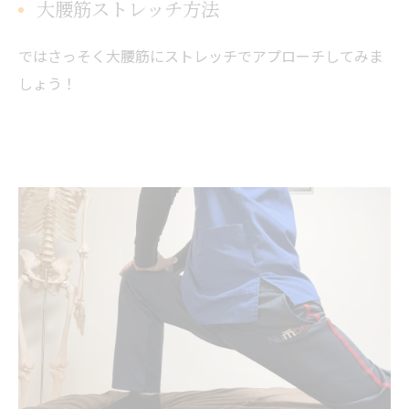
大腰筋ストレッチ方法
ではさっそく大腰筋にストレッチでアプローチしてみま
しょう！