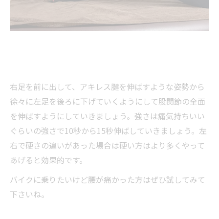
右足を前に出して、アキレス腱を伸ばすような姿勢から
徐々に左足を後ろに下げていくようにして股関節の全面
を伸ばすようにしていきましょう。強さは痛気持ちいい
ぐらいの強さで10秒から15秒伸ばしていきましょう。左
右で硬さの違いがあった場合は硬い方はより多くやって
あげると効果的です。
バイクに乗りたいけど腰が痛かった方はぜひ試してみて
下さいね。