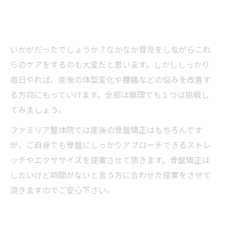
いかがだったでしょうか？なかなか育児をしながらこれ
らのケアをするのも大変だと思います。しかししっかり
毎日やれば、産後の体型変化や腰痛などの悩みを改善す
る方向にもっていけます。全部は無理でも１つは挑戦し
てみましょう。
ファミリア整体院では産後の骨盤矯正はもちろんです
が、ご自身でも骨盤にしっかりアプローチできるストレ
ッチやエクササイズを提案させて頂きます。骨盤矯正は
したいけど時間がないと言う方に合わせた提案をさせて
頂きますのでご安心下さい。