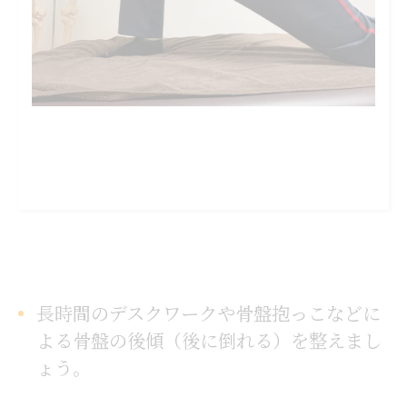
長時間のデスクワークや骨盤抱っこなどに
よる骨盤の後傾（後に倒れる）を整えまし
ょう。