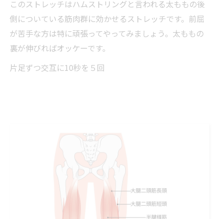
このストレッチはハムストリングと言われる太ももの後
側についている筋肉群に効かせるストレッチです。前屈
が苦手な方は特に頑張ってやってみましょう。太ももの
裏が伸びればオッケーです。
片足ずつ交互に10秒を５回