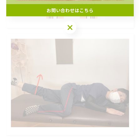
お問い合わせはこちら