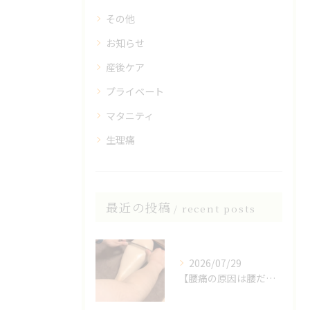
その他
お知らせ
産後ケア
プライベート
マタニティ
生理痛
最近の投稿
recent posts
2026/07/29
【腰痛の原因は腰だけじゃない？】