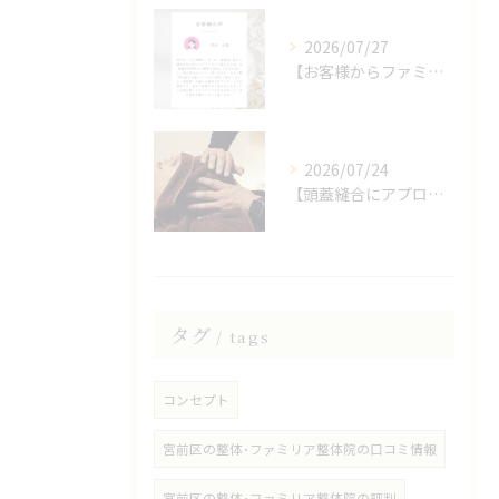
2026/07/27
【お客様からファミリア整体院の口コミをいただきました】
2026/07/24
【頭蓋縫合にアプローチしたヘッドスパ】
タグ
tags
コンセプト
宮前区の整体･ファミリア整体院の口コミ情報
宮前区の整体･ファミリア整体院の評判