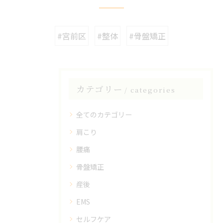
#宮前区
#整体
#骨盤矯正
カテゴリー
categories
全てのカテゴリー
肩こり
腰痛
骨盤矯正
産後
EMS
セルフケア