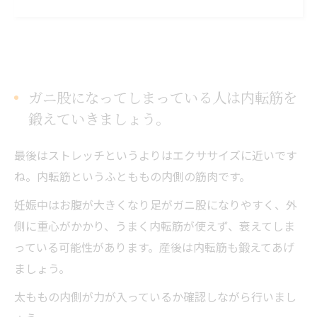
ガニ股になってしまっている人は内転筋を
鍛えていきましょう。
最後はストレッチというよりはエクササイズに近いです
ね。内転筋というふとももの内側の筋肉です。
妊娠中はお腹が大きくなり足がガニ股になりやすく、外
側に重心がかかり、うまく内転筋が使えず、衰えてしま
っている可能性があります。産後は内転筋も鍛えてあげ
ましょう。
太ももの内側が力が入っているか確認しながら行いまし