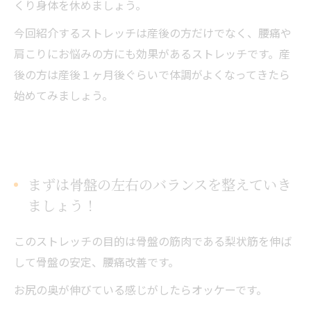
くり身体を休めましょう。
今回紹介するストレッチは産後の方だけでなく、腰痛や
肩こりにお悩みの方にも効果があるストレッチです。産
後の方は産後１ヶ月後ぐらいで体調がよくなってきたら
始めてみましょう。
まずは骨盤の左右のバランスを整えていき
ましょう！
このストレッチの目的は骨盤の筋肉である梨状筋を伸ば
して骨盤の安定、腰痛改善です。
お尻の奥が伸びている感じがしたらオッケーです。