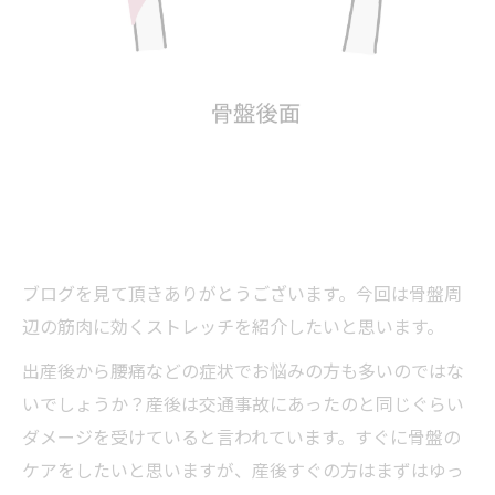
ブログを見て頂きありがとうございます。今回は骨盤周
辺の筋肉に効くストレッチを紹介したいと思います。
出産後から腰痛などの症状でお悩みの方も多いのではな
いでしょうか？産後は交通事故にあったのと同じぐらい
ダメージを受けていると言われています。すぐに骨盤の
ケアをしたいと思いますが、産後すぐの方はまずはゆっ