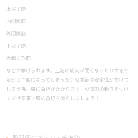
上双子筋
内閉鎖筋
外閉鎖筋
下双子筋
大腿方形筋
などが挙げられます。上記の筋肉が硬くなったりすると
足がガニ股になってしまったり股関節の安定性が欠けて
しまう為、腰に負担がかかります。股関節の動きをつけ
てあげる事で腰の負担を減らしましょう！
股関節のストレッチ方法