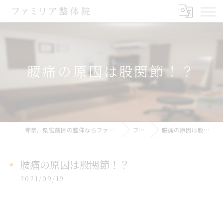
腰痛の原因は股関節！？
神奈川県宮前区の整体ならファミリア整体院
ブログ
腰痛の原因は股関節！？
腰痛の原因は股関節！？
2021/09/19