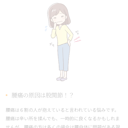
腰痛の原因は股関節！？
腰痛は６割の人が抱えていると言われている悩みです。
腰痛は辛い所を揉んでも、一時的に良くなるかもしれま
せんが、腰痛の方は多くの場合は腰自体に問題がある訳