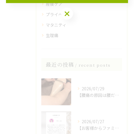
産後ケア
プライベート
マタニティ
生理痛
最近の投稿
recent posts
2026/07/29
【腰痛の原因は腰だけじゃない？】
2026/07/27
【お客様からファミリア整体院の口コミをいただきました】