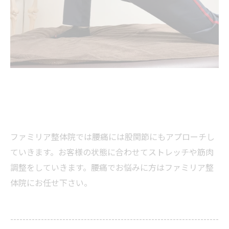
ファミリア整体院では腰痛には股関節にもアプローチし
ていきます。お客様の状態に合わせてストレッチや筋肉
調整をしていきます。腰痛でお悩みに方はファミリア整
体院にお任せ下さい。
--------------------------------------------------------------------