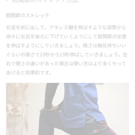
股関節のストレッチ
右足を前に出して、アキレス腱を伸ばすような姿勢から
徐々に左足を後ろに下げていくようにして股関節の全面
を伸ばすようにしていきましょう。強さは痛気持ちいい
ぐらいの強さで10秒から15秒伸ばしていきましょう。左
右で硬さの違いがあった場合は硬い方はより多くやって
あげると効果的です。