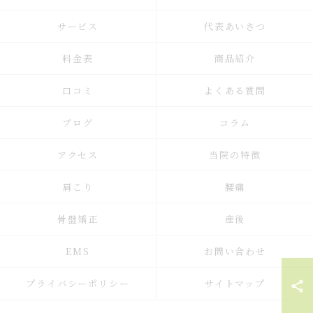
サービス
代表あいさつ
料金表
商品紹介
口コミ
よくある質問
ブログ
コラム
アクセス
当院の特徴
肩こり
腰痛
骨盤矯正
産後
EMS
お問い合わせ
プライバシーポリシー
サイトマップ