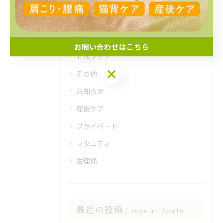
骨盤矯正
産後
EMS
お問い合わせはこちら
セルフケア
その他
お知らせ
産後ケア
プライベート
マタニティ
生理痛
最近の投稿
recent posts