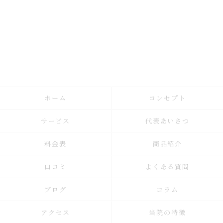
ホーム
コンセプト
サービス
代表あいさつ
料金表
商品紹介
口コミ
よくある質問
ブログ
コラム
アクセス
当院の特徴