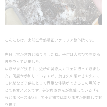
こんにちは。宮前区骨盤矯正ファミリア整体院です。
先日は雪が意外と降りましたね。子供は大喜びで雪だる
まを作っていました。
ゆきがまだ残る中、近所の焚き火カフェに行ってきまし
た。何度か参加していますが、焚き火の暖かさや火おこ
し体験など子供にとって貴重な体験ができるこの場所は
とてもオススメです。矢沢農園さんが主催している「そ
らとまベースBASE」で不定期ではありますが開催してお
ります。