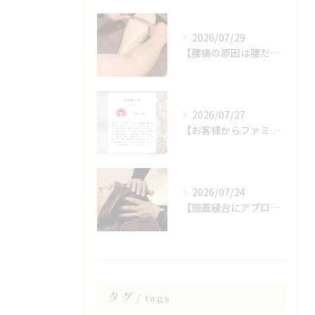
2026/07/29
【腰痛の原因は腰だけじゃない？】
2026/07/27
【お客様からファミリア整体院の口コミをいただきました】
2026/07/24
【頭蓋縫合にアプローチしたヘッドスパ】
タグ
tags